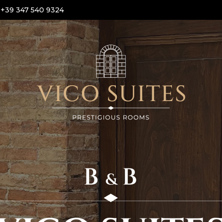
+39 347 540 9324