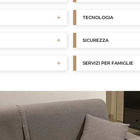
TECNOLOGIA
SICUREZZA
SERVIZI PER FAMIGLIE