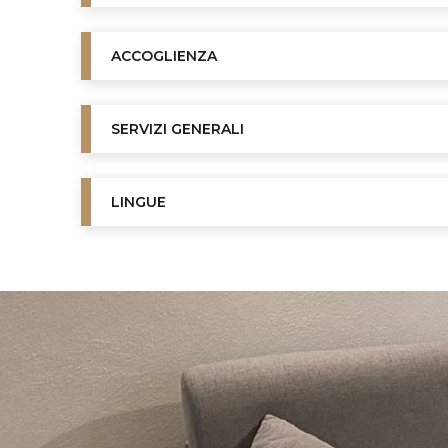
ACCOGLIENZA
SERVIZI GENERALI
LINGUE