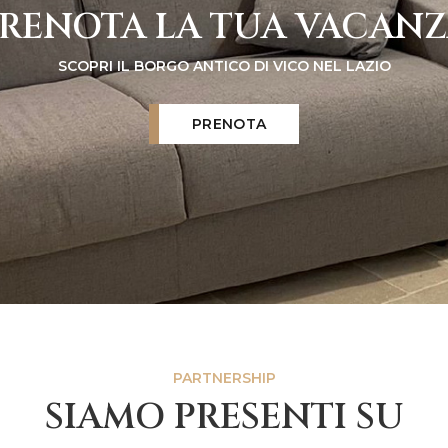
RENOTA LA TUA VACAN
SCOPRI IL BORGO ANTICO DI VICO NEL LAZIO
PRENOTA
PARTNERSHIP
SIAMO PRESENTI SU