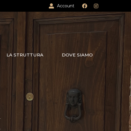
Account
LA STRUTTURA
DOVE SIAMO