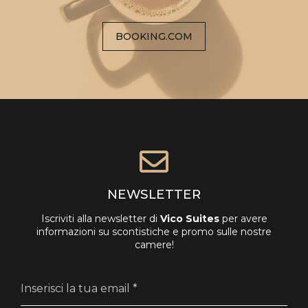
BOOKING.COM
NEWSLETTER
Iscriviti alla newsletter di
Vico Suites
per avere
informazioni su scontistiche e promo sulle nostre
camere!