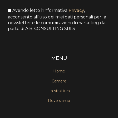
Avendo letto l'Informativa
Privacy
,
acconsento all'uso dei miei dati personali per la
newsletter e le comunicazioni di marketing da
parte di A.B. CONSULTING SRLS
MENU
Home
Camere
La struttura
Dove siamo