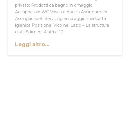
privato: Prodotti da bagno in omaggio
Accappatoio WC Vasca o doccia Asciugamani
Asciugacapelli Servizi igienici aggiuntivi Carta
igienica Posizione: Vico nel Lazio – La struttura
dista 8 km da Alatri e 10 …
Leggi altro…